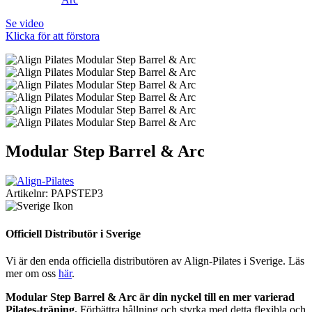
Se video
Klicka för att förstora
Modular Step Barrel & Arc
Artikelnr:
PAPSTEP3
Officiell Distributör i Sverige
Vi är den enda officiella distributören av Align-Pilates i Sverige. Läs
mer om oss
här
.
Modular Step Barrel & Arc är din nyckel till en mer varierad
Pilates-träning.
Förbättra hållning och styrka med detta flexibla och