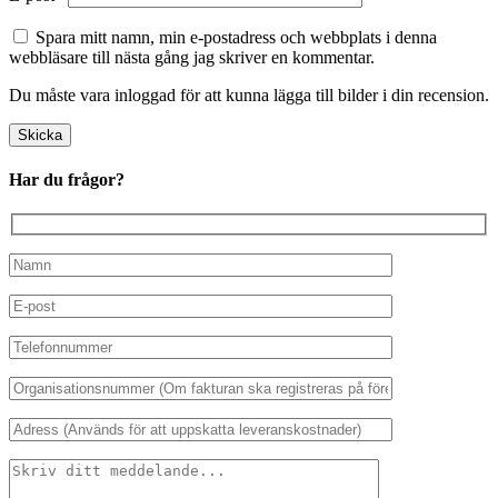
Spara mitt namn, min e-postadress och webbplats i denna
webbläsare till nästa gång jag skriver en kommentar.
Du måste vara inloggad för att kunna lägga till bilder i din recension.
Har du frågor?