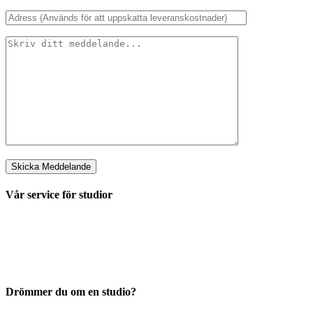
Vår service för studior
Drömmer du om en studio?