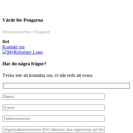
Värde för Pengarna
Worcestershire / England
Del
Kontakt oss
Har du några frågor?
Tveka inte att kontakta oss, vi står redo att svara.