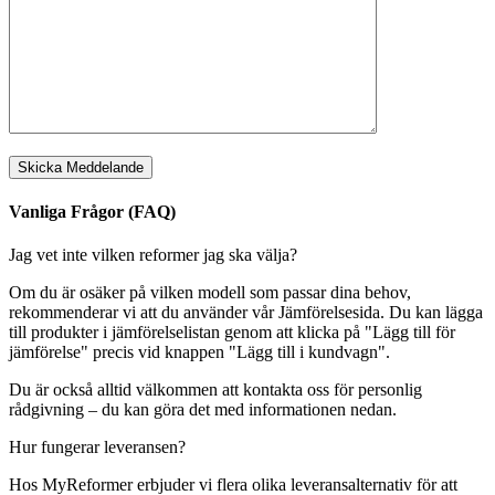
Vanliga Frågor (FAQ)
Jag vet inte vilken reformer jag ska välja?
Om du är osäker på vilken modell som passar dina behov,
rekommenderar vi att du använder vår Jämförelsesida. Du kan lägga
till produkter i jämförelselistan genom att klicka på "Lägg till för
jämförelse" precis vid knappen "Lägg till i kundvagn".
Du är också alltid välkommen att kontakta oss för personlig
rådgivning – du kan göra det med informationen nedan.
Hur fungerar leveransen?
Hos MyReformer erbjuder vi flera olika leveransalternativ för att