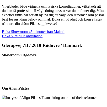
Vi erbjuder både virtuella och fysiska konsultationer, vilket gör att
du kan få professionell vägledning oavsett var du befinner dig. Våra
experter finns här för att hjälpa dig att välja den reformer som passar
bäst för just dina behov och mål. Boka en tid idag och kom ett steg
närmare din dröm-Pilatesupplevelse!
Boka Showroom 45 minutter fran Malmö
Boka Virtuell Konsultation
Glerupvej 7B / 2610 Rødovre / Danmark
Showroom i Rødovre
Om Align Pilates