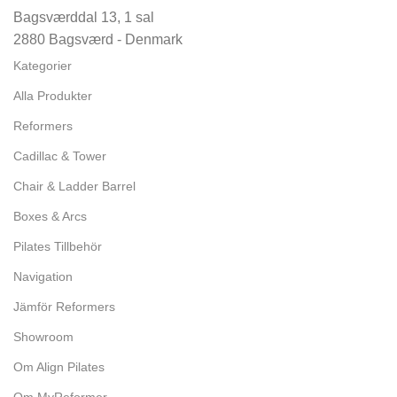
Bagsværddal 13, 1 sal
2880 Bagsværd - Denmark
Kategorier
Alla Produkter
Reformers
Cadillac & Tower
Chair & Ladder Barrel
Boxes & Arcs
Pilates Tillbehör
Navigation
Jämför Reformers
Showroom
Om Align Pilates