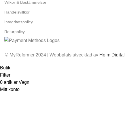
Villkor & Bestämmelser
Handelsvillkor
Integritetspolicy
Returpolicy
© MyReformer 2024 | Webbplats utvecklad av
Holm Digital
Butik
Filter
0
artiklar
Vagn
Mitt konto