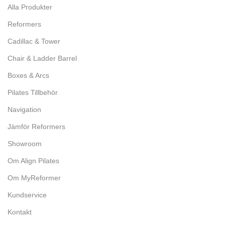
Alla Produkter
Reformers
Cadillac & Tower
Chair & Ladder Barrel
Boxes & Arcs
Pilates Tillbehör
Navigation
Jämför Reformers
Showroom
Om Align Pilates
Om MyReformer
Kundservice
Kontakt