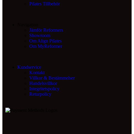
Pilates Tillbehör
Navigation
Jämför Reformers
Showroom
Om Align Pilates
Om MyReformer
Kundservice
Kontakt
Villkor & Bestämmelser
Handelsvillkor
Integritetspolicy
Returpolicy