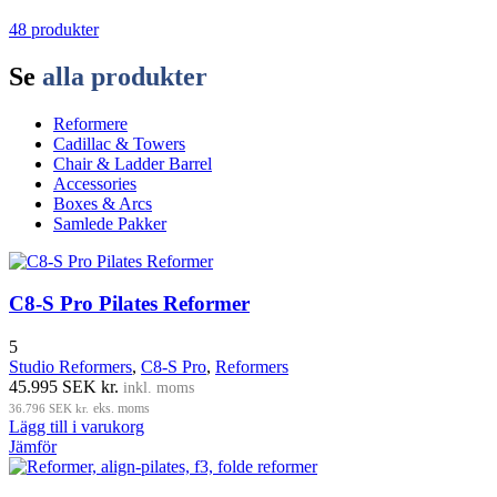
48 produkter
Se
alla produkter
Reformere
Cadillac & Towers
Chair & Ladder Barrel
Accessories
Boxes & Arcs
Samlede Pakker
C8-S Pro Pilates Reformer
5
Studio Reformers
,
C8-S Pro
,
Reformers
45.995
SEK kr.
inkl. moms
36.796
SEK kr.
eks. moms
Lägg till i varukorg
Jämför