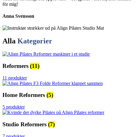
för mig!
Anna Svensson
Alla
Kategorier
Reformers
(11)
11 produkter
Home Reformers
(5)
5 produkter
Studio Reformers
(7)
7 produkter