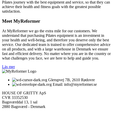
Pilates journey with the best equipment and service, so that they can
achieve their health and fitness goals with the greatest possible
satisfaction.
Meet MyReformer
At MyReformer we go the extra mile for our customers. We
understand that purchasing Pilates equipment is an investment in
your health and well-being, and therefore you deserve only the best
service. Our dedicated team is trained to offer comprehensive advice
on all products, and with a large warehouse in Denmark we ensure
fast and efficient delivery. No matter where you are in the country or
what challenges you face, we are here to help and guide you.
Läs mer
Glerupvej 7B, 2610 Rødovre
Email: info@myreformer.se
HOUSE OF GRITTY ApS
CVR 33352530
Bagsværddal 13, 1 sal
2880 Bagsværd - Denmark