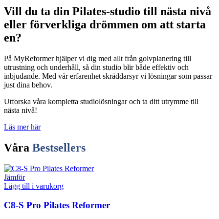
Vill du ta din Pilates-studio till nästa nivå
eller förverkliga drömmen om att starta
en?
På MyReformer hjälper vi dig med allt från golvplanering till
utrustning och underhåll, så din studio blir både effektiv och
inbjudande. Med vår erfarenhet skräddarsyr vi lösningar som passar
just dina behov.
Utforska våra kompletta studiolösningar och ta ditt utrymme till
nästa nivå!
Läs mer här
Våra
Bestsellers
Jämför
Lägg till i varukorg
C8-S Pro Pilates Reformer