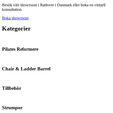
Besök vårt showroom i Rødovre i Danmark eller boka en virtuell
konsultation.
Boka showroom
Kategorier
Pilates Reformere
Chair & Ladder Barrel
Tillbehör
Strumpor