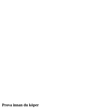
Prova innan du köper