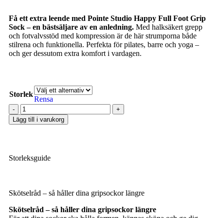
Få ett extra leende med Pointe Studio Happy Full Foot Grip
Sock – en bästsäljare av en anledning.
Med halksäkert grepp
och fotvalvsstöd med kompression är de här strumporna både
stilrena och funktionella. Perfekta för pilates, barre och yoga –
och ger dessutom extra komfort i vardagen.
Storlek
Rensa
Lägg till i varukorg
Storleksguide
Skötselråd – så håller dina gripsockor längre
Skötselråd – så håller dina gripsockor längre