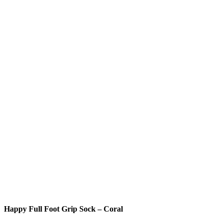
Happy Full Foot Grip Sock – Coral