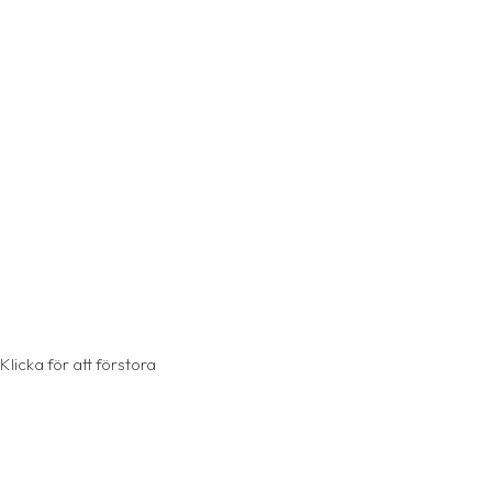
Klicka för att förstora