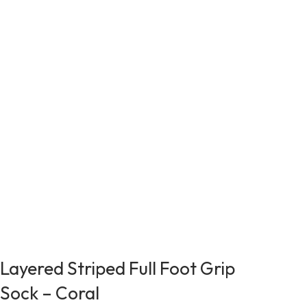
Layered Striped Full Foot Grip
Sock – Coral