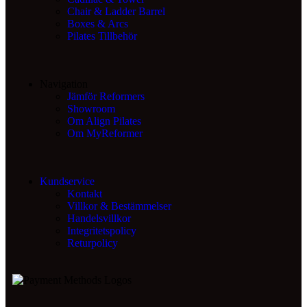
Chair & Ladder Barrel
Boxes & Arcs
Pilates Tillbehör
Navigation
Jämför Reformers
Showroom
Om Align Pilates
Om MyReformer
Kundservice
Kontakt
Villkor & Bestämmelser
Handelsvillkor
Integritetspolicy
Returpolicy