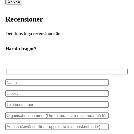
Recensioner
Det finns inga recensioner än.
Har du frågor?