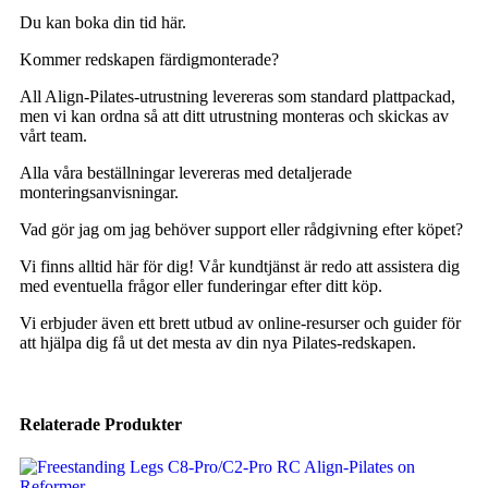
Du kan boka din tid här.
Kommer redskapen färdigmonterade?
All Align-Pilates-utrustning levereras som standard plattpackad,
men vi kan ordna så att ditt utrustning monteras och skickas av
vårt team.
Alla våra beställningar levereras med detaljerade
monteringsanvisningar.
Vad gör jag om jag behöver support eller rådgivning efter köpet?
Vi finns alltid här för dig! Vår kundtjänst är redo att assistera dig
med eventuella frågor eller funderingar efter ditt köp.
Vi erbjuder även ett brett utbud av online-resurser och guider för
att hjälpa dig få ut det mesta av din nya Pilates-redskapen.
Relaterade Produkter