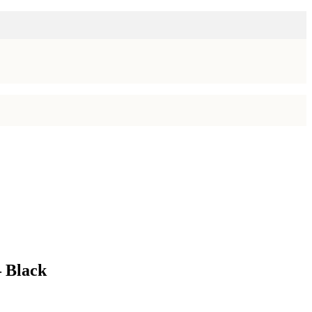
– Black