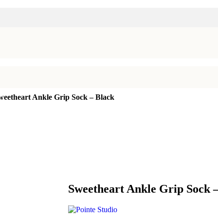
weetheart Ankle Grip Sock – Black
Sweetheart Ankle Grip Sock 